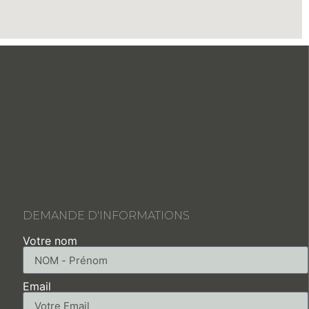
DEMANDE D'INFORMATIONS
Votre nom
Email