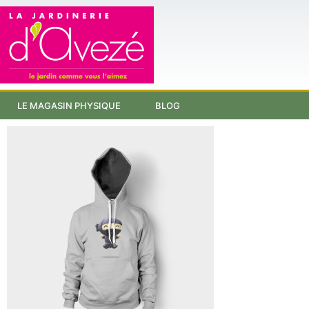
LE MAGASIN PHYSIQUE
BLOG