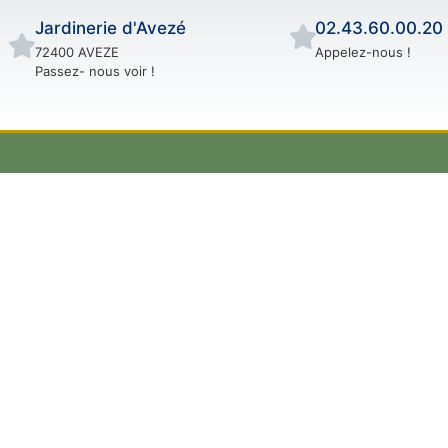
Jardinerie d'Avezé
02.43.60.00.20
72400 AVEZE
Appelez-nous !
Passez- nous voir !