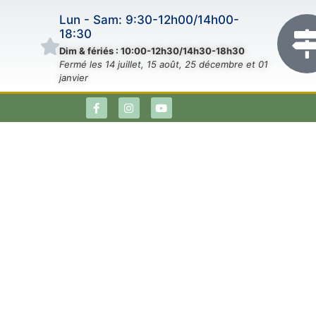
Lun - Sam: 9:30-12h00/14h00-
18:30
Dim & fériés : 10:00-12h30/14h30-18h30
Fermé les 14 juillet, 15 août, 25 décembre et 01
janvier