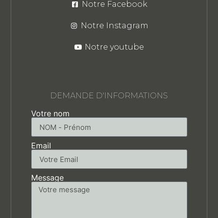
Notre Facebook
Notre Instagram
Notre youtube
DEMANDE D'INFORMATIONS
Votre nom
Email
Message